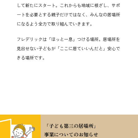
して新たにスタート。これからも地域に根ざし、サポ
ートを必要とする親子だけではなく、みんなの居場所
になるよう全力で取り組んでいきます。
フレデリックは「ほっと一息」つける場所。居場所を
見出せない子どもが「ここに居ていいんだと」安心で
きる場所です。
「子ども第三の居場所」
事業についてのお知らせ