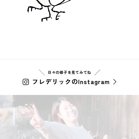
日々の様子を見てみてね
フレデリックのInstagram