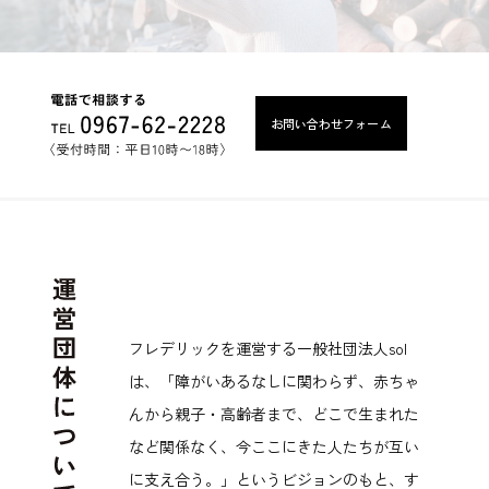
お問い合わせフォーム
フレデリックを運営する一般社団法人sol
は、「障がいあるなしに関わらず、赤ちゃ
んから親子・高齢者まで、どこで生まれた
など関係なく、今ここにきた人たちが互い
に支え合う。」というビジョンのもと、す