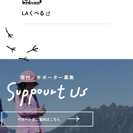
複合福祉施設
LAくべる
寄付／サポーター募集
サポートのご案内はこちら