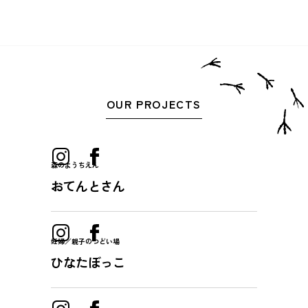
OUR PROJECTS
森のようちえん
おてんとさん
妊婦／親子のつどい場
ひなたぼっこ