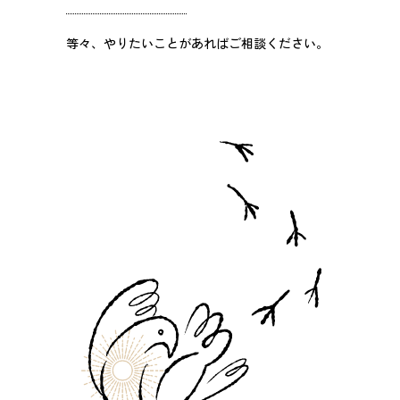
等々、やりたいことがあればご相談ください。