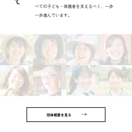
べての子ども・保護者を支えるべく、一歩
一歩進んでいます。
団体概要を見る