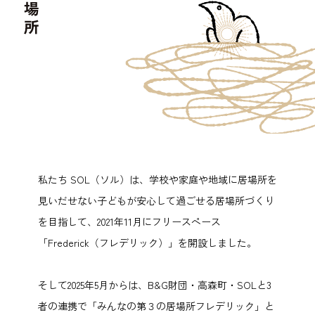
私たち SOL（ソル）は、学校や家庭や地域に居場所を
見いだせない子どもが安心して過ごせる居場所づくり
を目指して、2021年11月にフリースペース
「Frederick（フレデリック）」を開設しました。
そして2025年5月からは、B&G財団・高森町・SOLと3
者の連携で「みんなの第３の居場所フレデリック」と