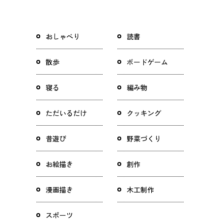
おしゃべり
読書
散歩
ボードゲーム
寝る
編み物
ただいるだけ
クッキング
昔遊び
野菜づくり
お絵描き
創作
漫画描き
木工制作
スポーツ