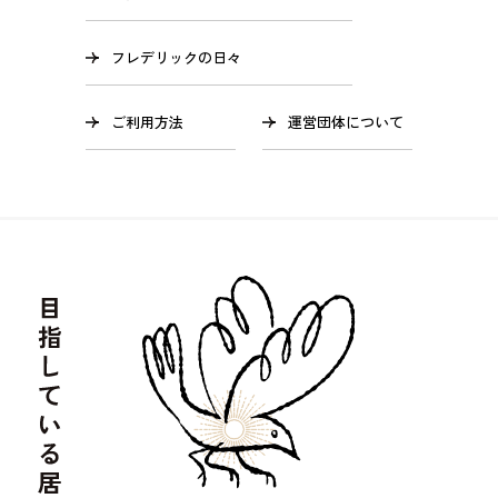
フレデリックの日々
ご利用方法
運営団体について