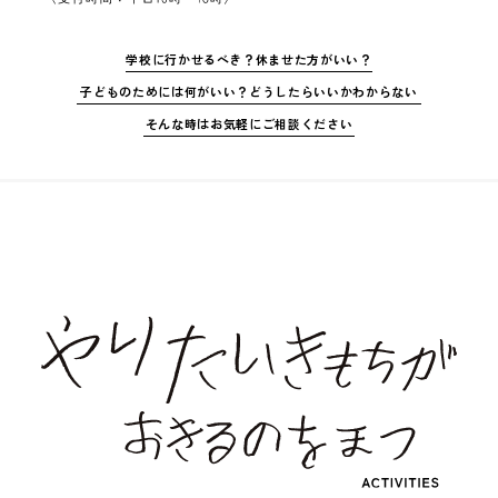
学校に行かせるべき？休ませた方がいい？
子どものためには何がいい？どうしたらいいかわからない
そんな時はお気軽にご相談ください