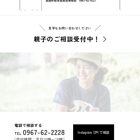
見学もお問い合わせください
親子のご相談受付中！
Instagram DM で相談