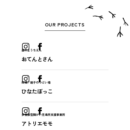
OUR PROJECTS
森のようちえん
おてんとさん
妊婦／親子のつどい場
ひなたぼっこ
多機能型障がい児通所支援事業所
アトリエモモ