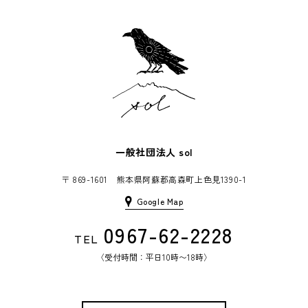
一般社団法人
sol
〒 869-1601 熊本県阿蘇郡高森町上色見1390-1
Google Map
0967-62-2228
TEL
〈受付時間：平日10時〜18時〉