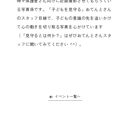
時々保護者さん向けに記録撮影させてもらってい
る写真係です。「子どもを見守る」おてんとさん
のスタッフ目線で、子どもの意識の先を追いかけ
て心の動きを切り取る写真を心がけています
（「見守るとは何か？」はぜひおてんとさんスタ
ッフに聞いてみてください ^^）。
イベント一覧へ