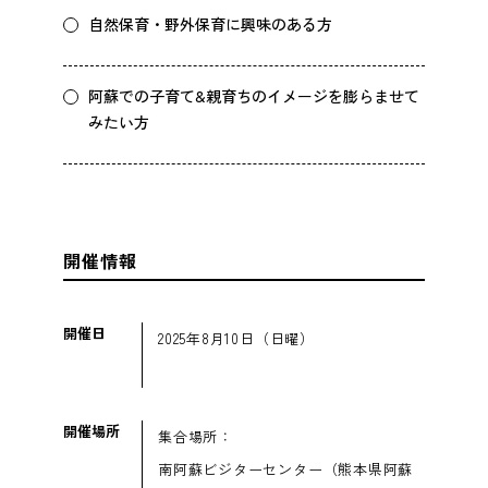
自然保育・野外保育に興味のある方
阿蘇での子育て&親育ちのイメージを膨らませて
みたい方
開催情報
開催日
2025年8月10日（日曜）
開催場所
集合場所：
南阿蘇ビジターセンター（熊本県阿蘇