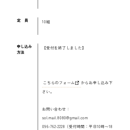
定員
10組
申し込み
【受付を終了しました】
方法
こちらのフォーム
からお申し込み下
さい。
お問い合わせ：
sol.mail.8080@gmail.com
096-762-2228（受付時間：平日10時〜18