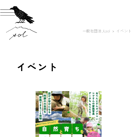
一般社団法人sol
イベント
イベント