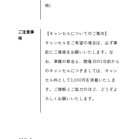
時)
ご注意事
【キャンセルについてのご案内】
項
キャンセルをご希望の場合は、必ず事
前にご連絡をお願いいたします。な
お、準備の都合上、開催日の3日前から
のキャンセルにつきましては、キャン
セル料として3,000円を頂戴いたしま
す。ご理解とご協力のほど、どうぞよ
ろしくお願いいたします。