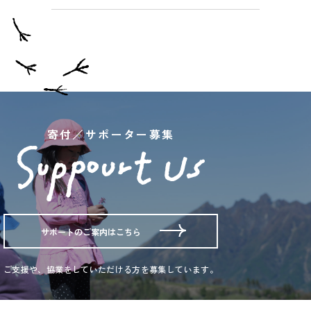
寄付／サポーター募集
サポートのご案内はこちら
ご支援や、協業をしていただける方を募集しています。