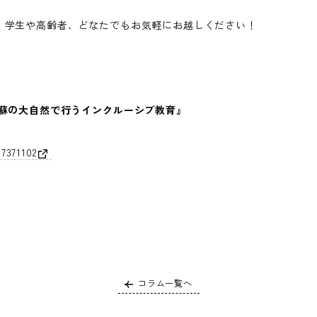
、学生や高齢者、どなたでもお気軽にお越しください！
阿蘇の大自然で行うインクルーシブ教育』
7371102
コラム一覧へ