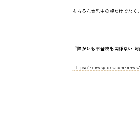
もちろん育児中の親だけでなく
『障がいも不登校も関係ない 
https://newspicks.com/news/