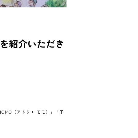
動を紹介いただき
MOMO（アトリエ モモ）」「子