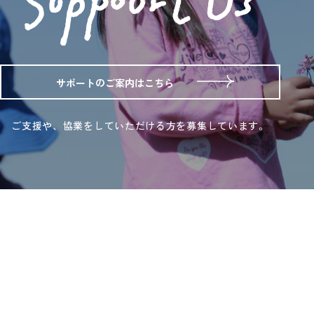
サポートのご案内はこちら
ご支援や、協業をしていただける方を募集しています。