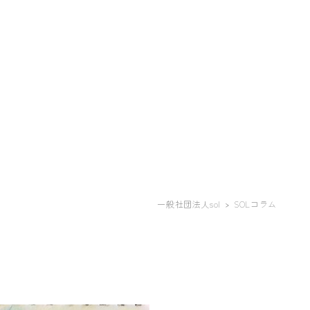
一般社団法人sol
SOLコラム