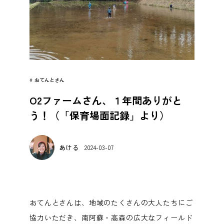
#
おてんとさん
O2ファームさん、１年間ありがと
う！（「保育場面記録」より）
あける
2024-03-07
おてんとさんは、地域のたくさんの大人たちにご
協力いただき、南阿蘇・高森の広大なフィールド