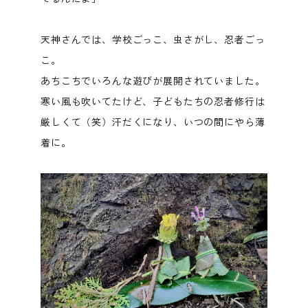
天神さんでは、学校ごっこ、虫さがし、忍者ごっ
こ。
あちこちでいろんな遊びが展開されていました。
寒い風も吹いてたけど、子どもたちの忍者修行は
厳しくて（笑）汗だくになり、いつの間にやら薄
着に。