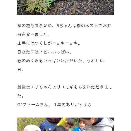
桜の花も咲き始め、Bちゃんは桜の木の上でお弁
当を食べました。
土手にはつくしがニョキニョキ。
日なたにはノビルいっぱい。
春のめぐみもいっぱいいただいた、うれしい1
日。
最後はエリちゃんよりヨモギもちをいただきまし
た。
O2ファームさん、１年間ありがとう♡