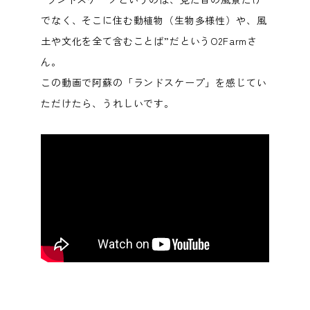
でなく、そこに住む動植物（生物多様性）や、風
土や文化を全て含むことば”だというO2Farmさ
ん。
この動画で阿蘇の「ランドスケープ」を感じてい
ただけたら、うれしいです。